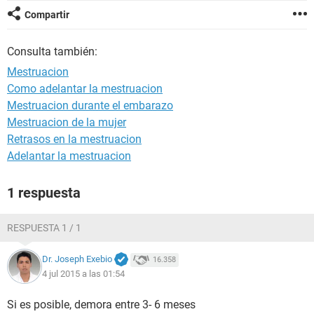
Compartir
Consulta también:
Mestruacion
Como adelantar la mestruacion
Mestruacion durante el embarazo
Mestruacion de la mujer
Retrasos en la mestruacion
Adelantar la mestruacion
1 respuesta
RESPUESTA 1 / 1
Dr. Joseph Exebio
16.358
4 jul 2015 a las 01:54
Si es posible, demora entre 3- 6 meses