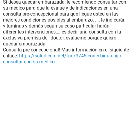
Si desea quedar embarazada, le recomiendo consultar con
su médico para que la evalue y de indicaciones en una
consulta pre-concepcional para que llegue usted en las
mejores condiciones posibles al embarazo. . .. le indicarán
vitaminas y demás según su caso particular harán
diferentes intervenciones.... es decir, una consulta con la
exclusiva premisa de ¨doctor, evalueme porque quiero
quedar embarazada
Consulta pre concepcional! Más información en el siguiente
enlace:
https://salud.ccm.net/faq/3745-concebir-un-hijo-
consultar-con-su-medico