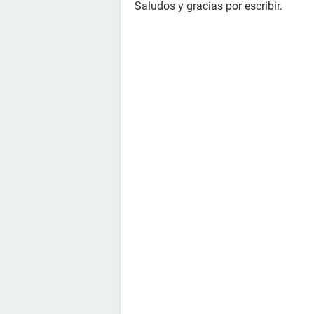
Saludos y gracias por escribir.