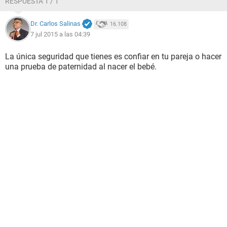
RESPUESTA 1 / 1
Dr. Carlos Salinas
16.108
7 jul 2015 a las 04:39
La única seguridad que tienes es confiar en tu pareja o hacer
una prueba de paternidad al nacer el bebé.