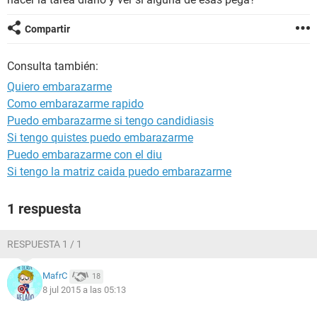
Compartir
Consulta también:
Quiero embarazarme
Como embarazarme rapido
Puedo embarazarme si tengo candidiasis
Si tengo quistes puedo embarazarme
Puedo embarazarme con el diu
Si tengo la matriz caida puedo embarazarme
1 respuesta
RESPUESTA 1 / 1
MafrC
18
8 jul 2015 a las 05:13