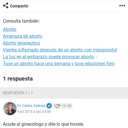
Compartir
Consulta también:
Aborto
Amenaza de aborto
Aborto terapeutico
Vientre inflamado después de un aborto con misoprostol
La tos en el embarazo puede provocar aborto
✓
Tuve un aborto hace una semana y tuve relaciones foro
1 respuesta
RESPUESTA 1 / 1
Dr. Carlos Salinas
16.108
9 jul 2015 a las 04:06
Acude al ginecólogo y dile lo que hiciste.