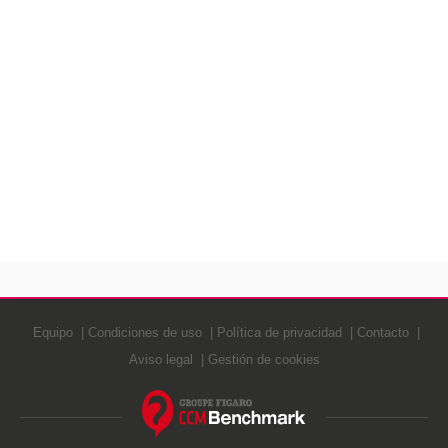
Equipo
Condiciones de uso
Política de privacidad
Contacto
Aviso legal
Gestión de cookies