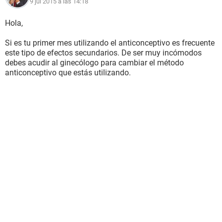
9 jul 2015 a las 14:18
Hola,
Si es tu primer mes utilizando el anticonceptivo es frecuente
este tipo de efectos secundarios. De ser muy incómodos
debes acudir al ginecólogo para cambiar el método
anticonceptivo que estás utilizando.