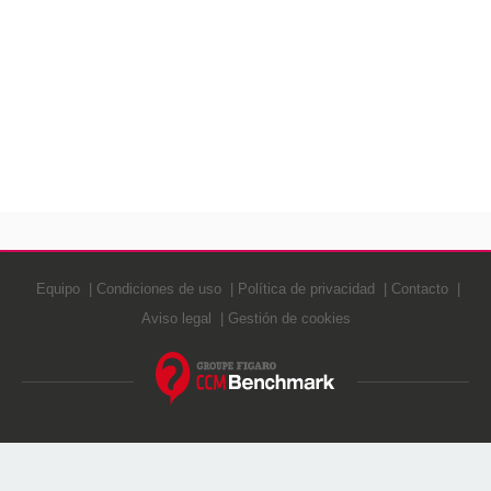
Equipo
Condiciones de uso
Política de privacidad
Contacto
Aviso legal
Gestión de cookies