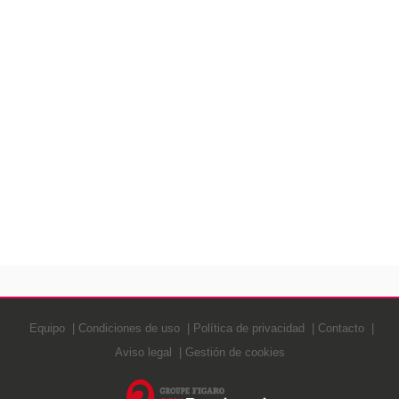
Equipo
Condiciones de uso
Política de privacidad
Contacto
Aviso legal
Gestión de cookies