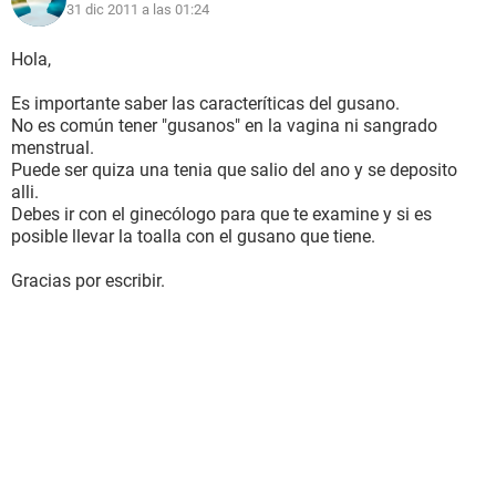
31 dic 2011 a las 01:24
Hola,
Es importante saber las caracteríticas del gusano.
No es común tener "gusanos" en la vagina ni sangrado
menstrual.
Puede ser quiza una tenia que salio del ano y se deposito
alli.
Debes ir con el ginecólogo para que te examine y si es
posible llevar la toalla con el gusano que tiene.
Gracias por escribir.