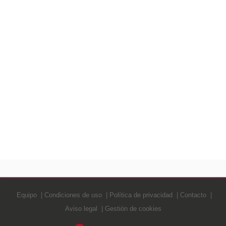
Equipo
Condiciones de uso
Política de privacidad
Contacto
Aviso legal
Gestión de cookies