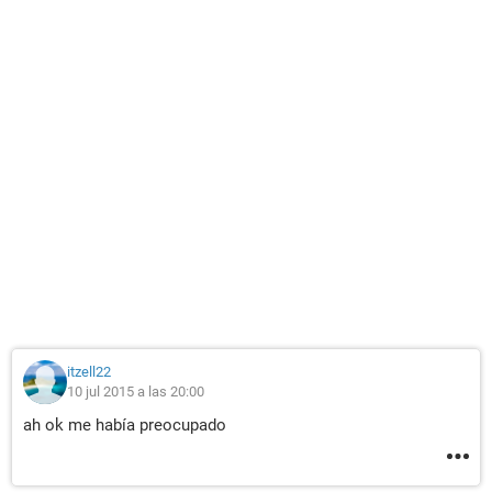
itzell22
10 jul 2015 a las 20:00
ah ok me había preocupado