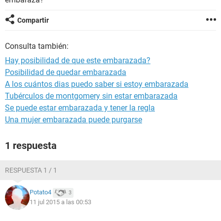
Compartir
Consulta también:
Hay posibilidad de que este embarazada?
Posibilidad de quedar embarazada
A los cuántos dias puedo saber si estoy embarazada
Tubérculos de montgomery sin estar embarazada
Se puede estar embarazada y tener la regla
Una mujer embarazada puede purgarse
1 respuesta
RESPUESTA 1 / 1
Potato4
3
11 jul 2015 a las 00:53