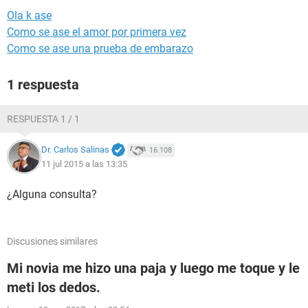
Ola k ase
Como se ase el amor por primera vez
Como se ase una prueba de embarazo
1 respuesta
RESPUESTA 1 / 1
Dr. Carlos Salinas
16.108
11 jul 2015 a las 13:35
¿Alguna consulta?
Discusiones similares
Mi novia me hizo una paja y luego me toque y le
meti los dedos.