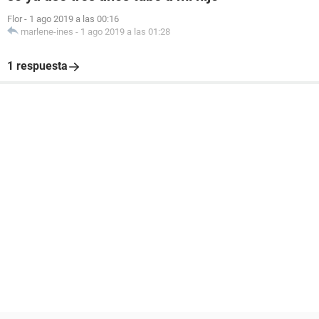
Flor
-
1 ago 2019 a las 00:16
marlene-ines
-
1 ago 2019 a las 01:28
1 respuesta