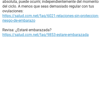
absoluta, puede ocurrir, independientemente del momento
del ciclo. A menos que seas demasiado regular con tus
ovulaciones:
https://salud.ccm.net/faq/6021-relaciones-sin-proteccion-
riesgo-de-embarazo
Revisa: ¿Estaré embarazada?
https://salud.ccm.net/faq/9853-estare-embarazada