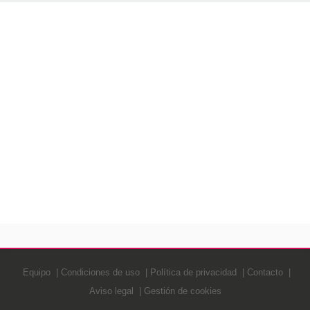
Equipo
Condiciones de uso
Política de privacidad
Contacto
Aviso legal
Gestión de cookies