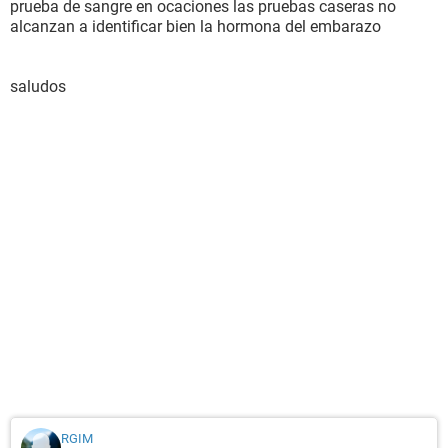
prueba de sangre en ocaciones las pruebas caseras no
alcanzan a identificar bien la hormona del embarazo
saludos
RGIM