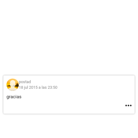
postad
18 jul 2015 a las 23:50
gracias