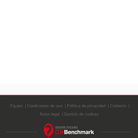
Equipo
Condiciones de uso
Política de privacidad
Contacto
Aviso legal
Gestión de cookies