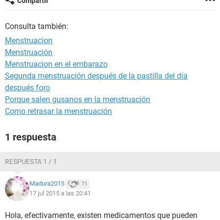
Compartir
Consulta también:
Menstruacion
Menstruación
Menstruacion en el embarazo
Segunda menstruación después de la pastilla del día
después foro
Porque salen gusanos en la menstruación
Como retrasar la menstruación
1 respuesta
RESPUESTA 1 / 1
Madura2015
71
17 jul 2015 a las 20:41
Hola, efectivamente, existen medicamentos que pueden