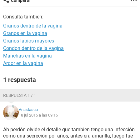
Compartir
Consulta también:
Granos dentro de la vagina
Granos en la vagina
Granos labios mayores
Condon dentro de la vagina
Manchas en la vagina
Ardor en la vagina
1 respuesta
RESPUESTA 1 / 1
Anastasua
18 jul 2015 a las 09:16
Ah perdón olvide el detalle que tambien tengo una infección
como una secreción por años, antes era amarilla, luego fue