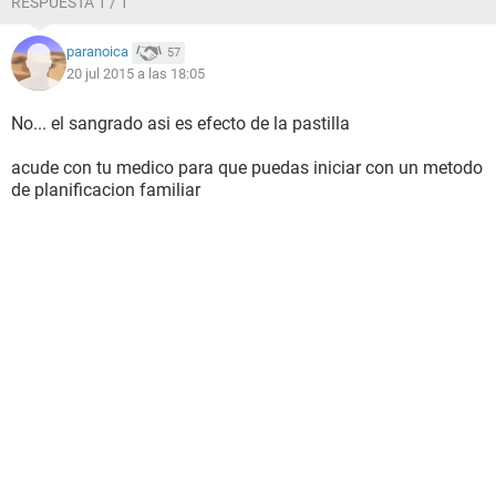
RESPUESTA 1 / 1
paranoica
57
20 jul 2015 a las 18:05
No... el sangrado asi es efecto de la pastilla
acude con tu medico para que puedas iniciar con un metodo
de planificacion familiar