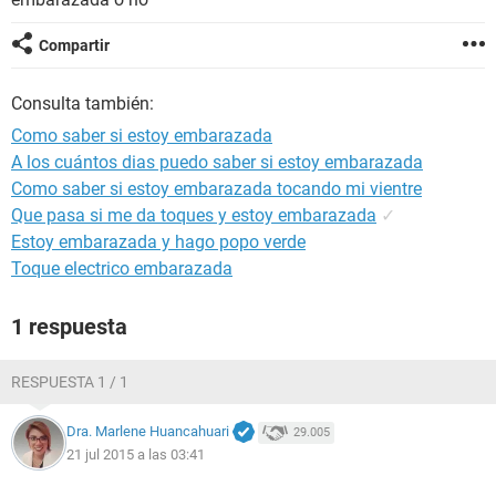
Compartir
Consulta también:
Como saber si estoy embarazada
A los cuántos dias puedo saber si estoy embarazada
Como saber si estoy embarazada tocando mi vientre
Que pasa si me da toques y estoy embarazada
✓
Estoy embarazada y hago popo verde
Toque electrico embarazada
1 respuesta
RESPUESTA 1 / 1
Dra. Marlene Huancahuari
29.005
21 jul 2015 a las 03:41