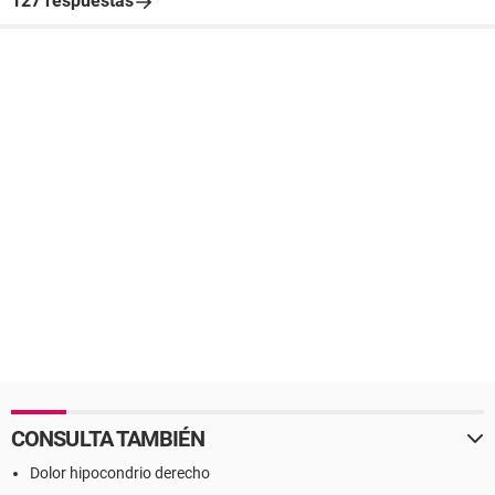
127 respuestas
CONSULTA TAMBIÉN
Dolor hipocondrio derecho