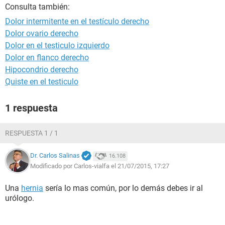
Consulta también:
Dolor intermitente en el testículo derecho
Dolor ovario derecho
Dolor en el testiculo izquierdo
Dolor en flanco derecho
Hipocondrio derecho
Quiste en el testiculo
1 respuesta
RESPUESTA 1 / 1
Dr. Carlos Salinas
16.108
Modificado por Carlos-vialfa el 21/07/2015, 17:27
Una
hernia
sería lo mas común, por lo demás debes ir al
urólogo.