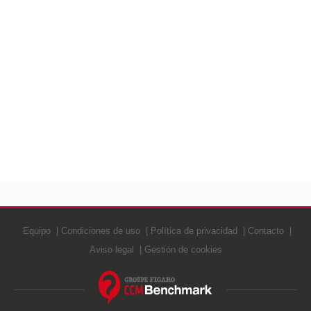
Equipo
Condiciones de uso
Política de privacidad
Contacto
Aviso legal
Gestión de cookies