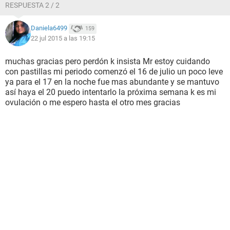
RESPUESTA 2 / 2
Daniela6499
159
22 jul 2015 a las 19:15
muchas gracias pero perdón k insista Mr estoy cuidando
con pastillas mi periodo comenzó el 16 de julio un poco leve
ya para el 17 en la noche fue mas abundante y se mantuvo
así haya el 20 puedo intentarlo la próxima semana k es mi
ovulación o me espero hasta el otro mes gracias