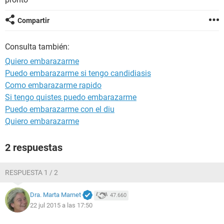
Compartir
Consulta también:
Quiero embarazarme
Puedo embarazarme si tengo candidiasis
Como embarazarme rapido
Si tengo quistes puedo embarazarme
Puedo embarazarme con el diu
Quiero embarazarme
2 respuestas
RESPUESTA 1 / 2
Dra. Marta Marnet
47.660
22 jul 2015 a las 17:50