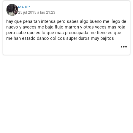
MAJO*
25 jul 2015 a las 21:23
hay que pena tan intensa pero sabes algo bueno me llego de
nuevo y aveces me baja flujo marron y otras veces mas roja
pero sabe que es lo que mas preocupada me tiene es que
me han estado dando colicos super duros muy bajitos