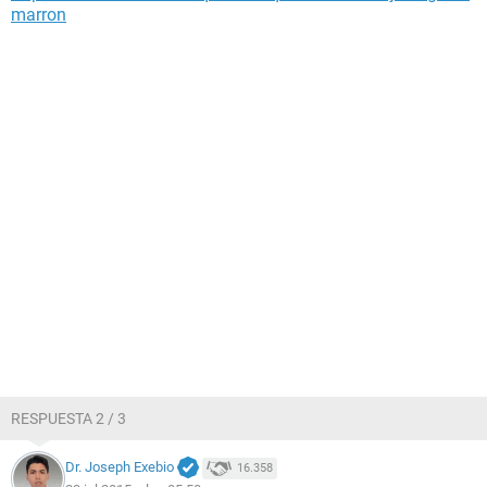
marron
RESPUESTA 2 / 3
Dr. Joseph Exebio
16.358