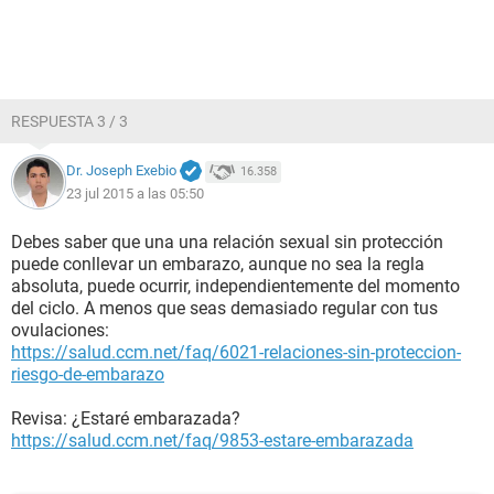
RESPUESTA 3 / 3
Dr. Joseph Exebio
16.358
23 jul 2015 a las 05:50
Debes saber que una una relación sexual sin protección
puede conllevar un embarazo, aunque no sea la regla
absoluta, puede ocurrir, independientemente del momento
del ciclo. A menos que seas demasiado regular con tus
ovulaciones:
https://salud.ccm.net/faq/6021-relaciones-sin-proteccion-
riesgo-de-embarazo
Revisa: ¿Estaré embarazada?
https://salud.ccm.net/faq/9853-estare-embarazada