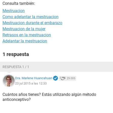
Consulta también:
Mestruacion
Como adelantar la mestruacion
Mestruacion durante el embarazo
Mestruacion de la mujer
Retrasos en la mestruacion
Adelantar la mestruacion
1 respuesta
RESPUESTA 1 / 1
Dra. Marlene Huancahuari
29.005
23 jul 2015 a las 12:33
Cuántos años tienes? Estás utilizando algún método
anticonceptivo?