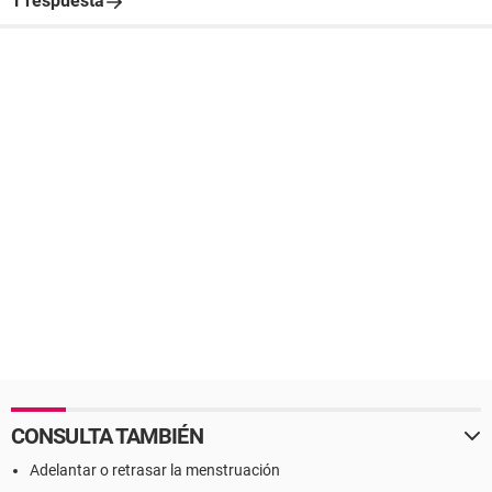
1 respuesta
CONSULTA TAMBIÉN
Adelantar o retrasar la menstruación