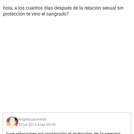
hola, a los cuantos días después de la relación sexual sin
protección te vino el sangrado?
Angelesacevedo
23 jul 2015 a las 05:59
tuve relaciones sin protección el miércoles de la semana