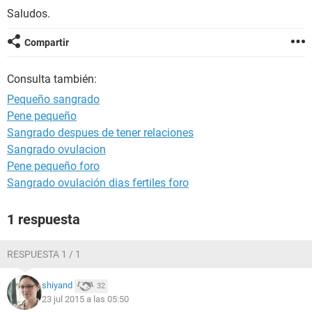
Saludos.
Compartir
Consulta también:
Pequeño sangrado
Pene pequeño
Sangrado despues de tener relaciones
Sangrado ovulacion
Pene pequeño foro
Sangrado ovulación dias fertiles foro
1 respuesta
RESPUESTA 1 / 1
shiyand
32
23 jul 2015 a las 05:50