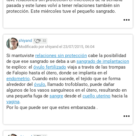
pasada y este lunes volví a tener relaciones también sin
protección. Este miércoles tuve el pequeño sangrado.
shiyand
32
Modificado por shiyand el 23/07/2015, 06:04
Si mantuviste
relaciones sin protección
cabe la posibilidad
de que ese sangrado se deba a un
sangrado de implantacion
te explico: el
óvulo fertilizado
viaja a través de las trompas
de Falopio hasta el útero, donde se implanta en el
endometrio
. Cuando esto sucede, el tejido que se forma
alrededor del
óvulo
, llamado trofoblasto, puede dañar
algunos de los vasos sanguíneos en el útero, resultando en
una pequeña fuga de
sangre
desde el
cuello uterino
hacia la
vagina
.
Por lo que puede ser que estes embarazada .