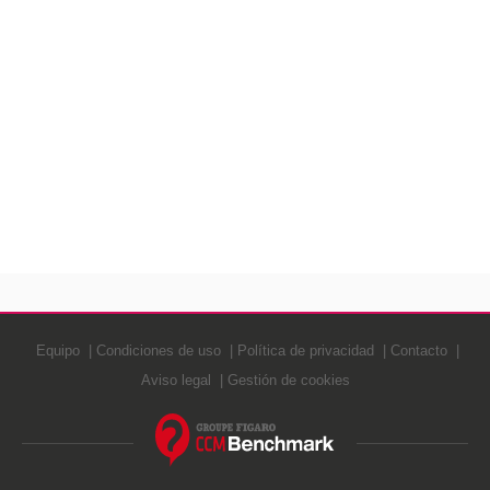
Equipo
Condiciones de uso
Política de privacidad
Contacto
Aviso legal
Gestión de cookies