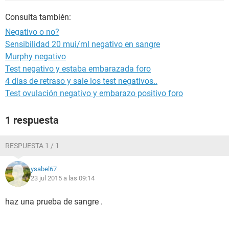
Consulta también:
Negativo o no?
Sensibilidad 20 mui/ml negativo en sangre
Murphy negativo
Test negativo y estaba embarazada foro
4 días de retraso y sale los test negativos..
Test ovulación negativo y embarazo positivo foro
1 respuesta
RESPUESTA 1 / 1
ysabel67
23 jul 2015 a las 09:14
haz una prueba de sangre .