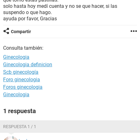
solo hasta hoy medí cuenta y no se que hacer, si las
suspendo o que hago.
ayuda por favor, Gracias
Compartir
Consulta también:
Ginecologia
Ginecologia definicion
Scb ginecología
Foro ginecologia
Foros ginecologia
Ginecologia
1 respuesta
RESPUESTA 1 / 1