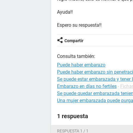
Ayuda!!
Espero su respuesta!!
Compartir
Consulta también:
Puede haber embarazo
Puede haber embarazo sin penetrac
Se puede estar embarazada y tener l
Embarazo en días no fertiles
-
Ficha
Se puede quedar embarazada tenien
Una mujer embarazada puede purga
1 respuesta
RESPUESTA 1 / 1