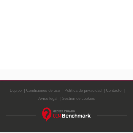
Equipo
Condiciones de uso
Política de privacidad
Contacto
Aviso legal
Gestión de cookies