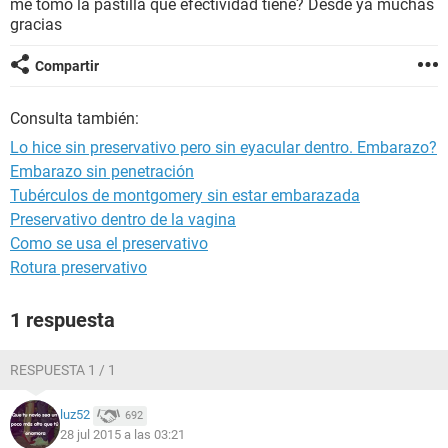
me tomo la pastilla que efectividad tiene? Desde ya muchas
gracias
Compartir
Consulta también:
Lo hice sin preservativo pero sin eyacular dentro. Embarazo?
Embarazo sin penetración
Tubérculos de montgomery sin estar embarazada
Preservativo dentro de la vagina
Como se usa el preservativo
Rotura preservativo
1 respuesta
RESPUESTA 1 / 1
luz52
692
28 jul 2015 a las 03:21