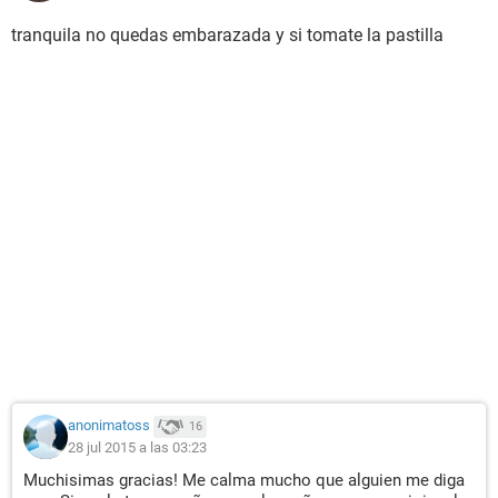
tranquila no quedas embarazada y si tomate la pastilla
anonimatoss
16
28 jul 2015 a las 03:23
Muchisimas gracias! Me calma mucho que alguien me diga