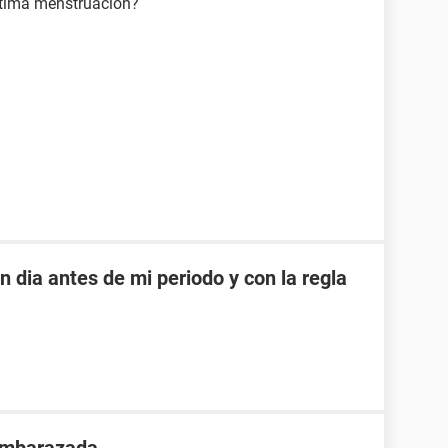
última menstruación?
dia antes de mi periodo y con la regla