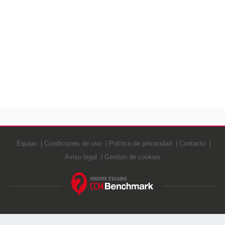
Equipo
Condiciones de uso
Política de privacidad
Contacto
Aviso legal
Gestión de cookies