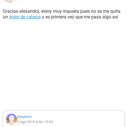
Gracias alexandra, estoy muy inquieta pues no se me quita
un
dolor de cabeza
y es primera vez que me pasa algo asi
Sarahvm
2 ago 2015 a las 13:03