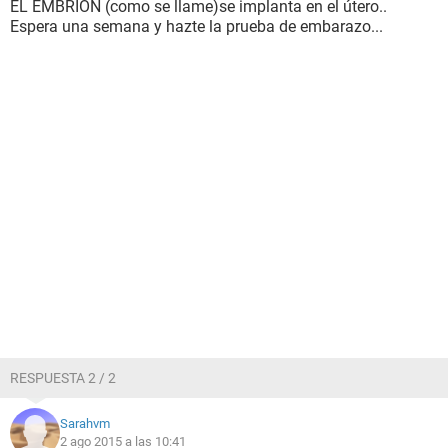
EL EMBRIÓN (como se llame)se implanta en el útero..
Espera una semana y hazte la prueba de embarazo...
RESPUESTA 2 / 2
Sarahvm
2 ago 2015 a las 10:41