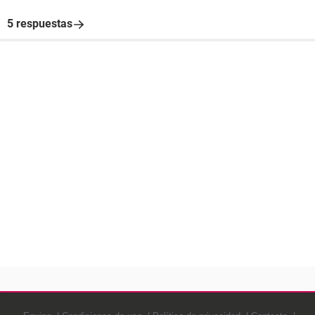
5 respuestas