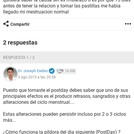
antes de tener la relacion y tomar las pastillas me habia
llegado mi mestruacion normal
Compartir
2 respuestas
RESPUESTA 1 / 2
Dr. Joseph Exebio
16.358
3 ago 2015 a las 20:28
Puesto que tomaste el postday debes saber que uno de sus
principales efectos es el producir retrasos, sangrados y otras
alteraciones del ciclo menstrual....
Estas alteraciones pueden persistir incluso por 2 o 3 ciclos
más...
¿Cómo funciona la píldora del dia siguiente (PostDay) ?