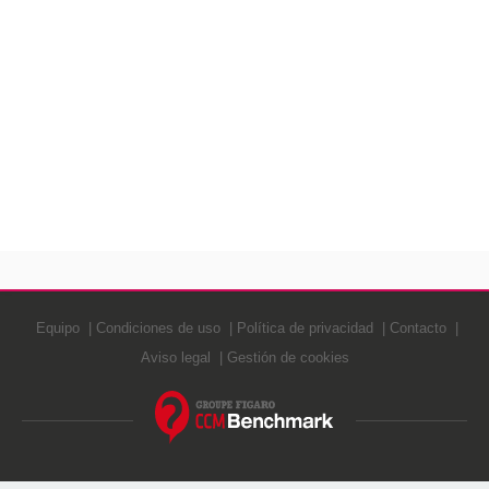
Equipo
Condiciones de uso
Política de privacidad
Contacto
Aviso legal
Gestión de cookies