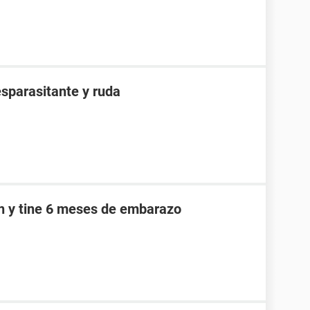
sparasitante y ruda
an y tine 6 meses de embarazo