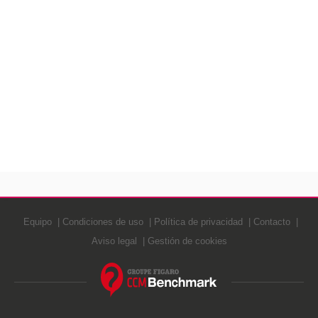
Equipo
Condiciones de uso
Política de privacidad
Contacto
Aviso legal
Gestión de cookies