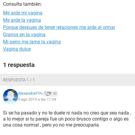
Consulta también:
Me arde mi vagina
Me arde la vagina
Porque despues de tener relaciones me arde al orinar
Granos en la vagina
Mi perro me lame la vagina
Vagina dulce
1 respuesta
RESPUESTA 1 / 1
Alexandra97m
30
5 ago 2015 a las 11:54
Si se ha pasado y no te duele ni nada no creo que sea nada ,
a lo mejor si tu pareja fue un poco brusco contigo o algo es
una cosa normal , pero yo no me preocuparia