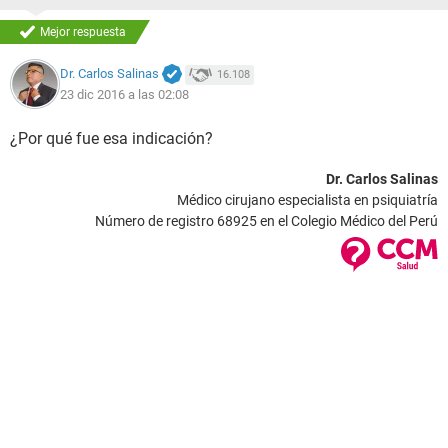
Mejor respuesta
Dr. Carlos Salinas
16.108
23 dic 2016 a las 02:08
¿Por qué fue esa indicación?
Dr. Carlos Salinas
Médico cirujano especialista en psiquiatría
Número de registro 68925 en el Colegio Médico del Perú