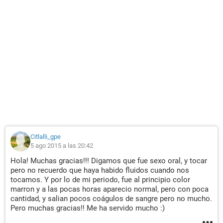
Citlalli_gpe
5 ago 2015 a las 20:42
Hola! Muchas gracias!!! Digamos que fue sexo oral, y tocar
pero no recuerdo que haya habido fluidos cuando nos
tocamos. Y por lo de mi periodo, fue al principio color
marron y a las pocas horas aparecio normal, pero con poca
cantidad, y salian pocos coágulos de sangre pero no mucho.
Pero muchas gracias!! Me ha servido mucho :)