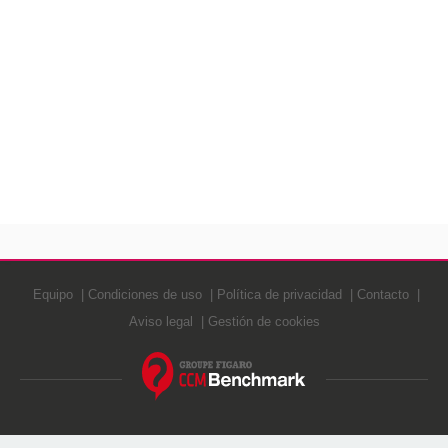
Equipo
Condiciones de uso
Política de privacidad
Contacto
Aviso legal
Gestión de cookies