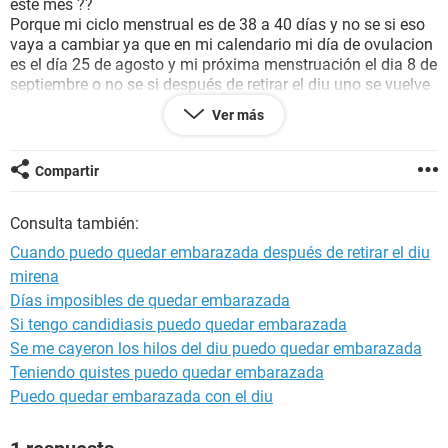
este mes ??
Porque mi ciclo menstrual es de 38 a 40 días y no se si eso
vaya a cambiar ya que en mi calendario mi día de ovulacion
es el día 25 de agosto y mi próxima menstruación el dia 8 de
septiembre o no se si después de retirar el diu uno se vuelve
irregular. Espero y me puedan ayudar.
Ver más
Gracias.
Compartir
Consulta también:
Cuando puedo quedar embarazada después de retirar el diu
mirena
Días imposibles de quedar embarazada
Si tengo candidiasis puedo quedar embarazada
Se me cayeron los hilos del diu puedo quedar embarazada
Teniendo quistes puedo quedar embarazada
Puedo quedar embarazada con el diu