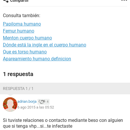
Compartir
Consulta también:
Papiloma humano
Femur humano
Menton cuerpo humano
Dónde está la ingle en el cuerpo humano
Que es torso humano
Apareamiento humano definicion
1 respuesta
RESPUESTA 1 / 1
adrian.borja
4
6 ago 2015 a las 05:52
Si tuviste relaciones o contacto mediante beso con alguien
que si tenga vhp...si...te infectaste