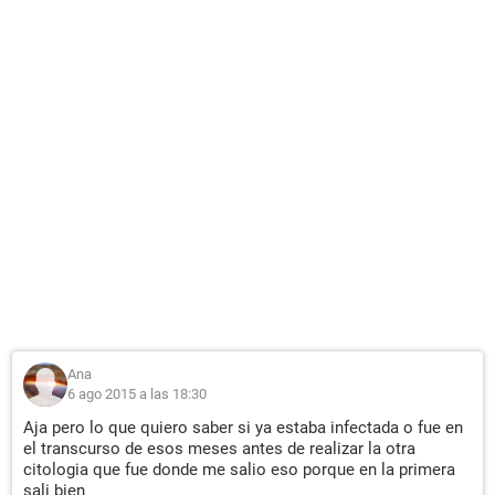
Ana
6 ago 2015 a las 18:30
Aja pero lo que quiero saber si ya estaba infectada o fue en
el transcurso de esos meses antes de realizar la otra
citologia que fue donde me salio eso porque en la primera
sali bien