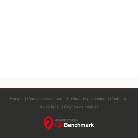
Equipo
Condiciones de uso
Política de privacidad
Contacto
Aviso legal
Gestión de cookies