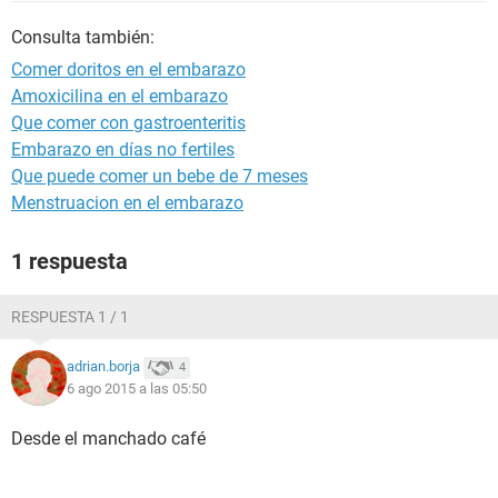
Consulta también:
Comer doritos en el embarazo
Amoxicilina en el embarazo
Que comer con gastroenteritis
Embarazo en días no fertiles
Que puede comer un bebe de 7 meses
Menstruacion en el embarazo
1 respuesta
RESPUESTA 1 / 1
adrian.borja
4
6 ago 2015 a las 05:50
Desde el manchado café