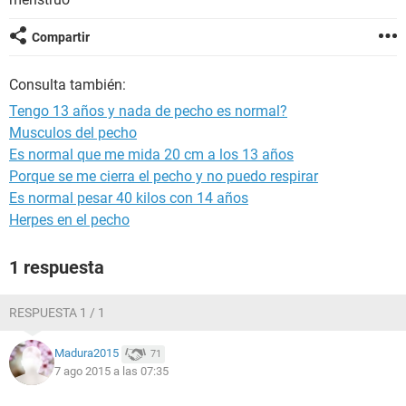
Compartir
Consulta también:
Tengo 13 años y nada de pecho es normal?
Musculos del pecho
Es normal que me mida 20 cm a los 13 años
Porque se me cierra el pecho y no puedo respirar
Es normal pesar 40 kilos con 14 años
Herpes en el pecho
1 respuesta
RESPUESTA 1 / 1
Madura2015
71
7 ago 2015 a las 07:35