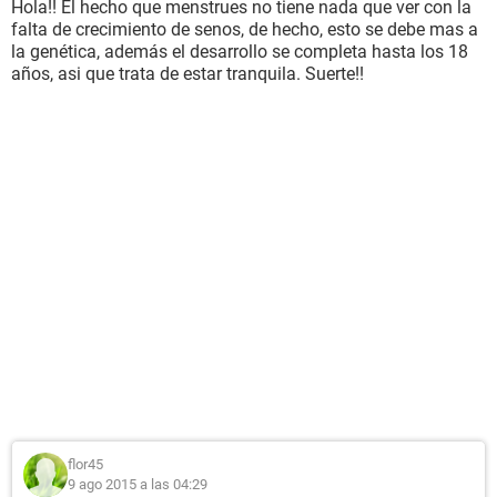
Hola!! El hecho que menstrues no tiene nada que ver con la
falta de crecimiento de senos, de hecho, esto se debe mas a
la genética, además el desarrollo se completa hasta los 18
años, asi que trata de estar tranquila. Suerte!!
flor45
9 ago 2015 a las 04:29