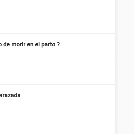
 de morir en el parto ?
arazada