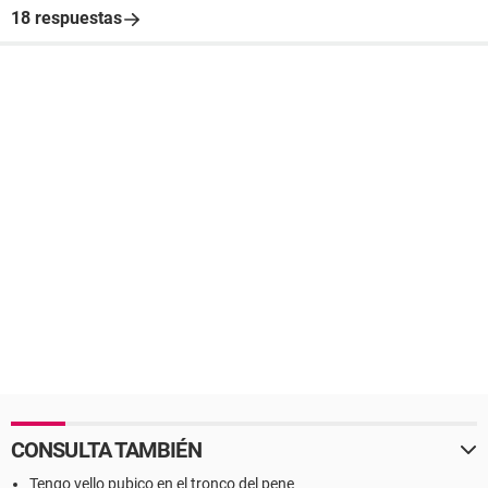
18 respuestas
CONSULTA TAMBIÉN
Tengo vello pubico en el tronco del pene