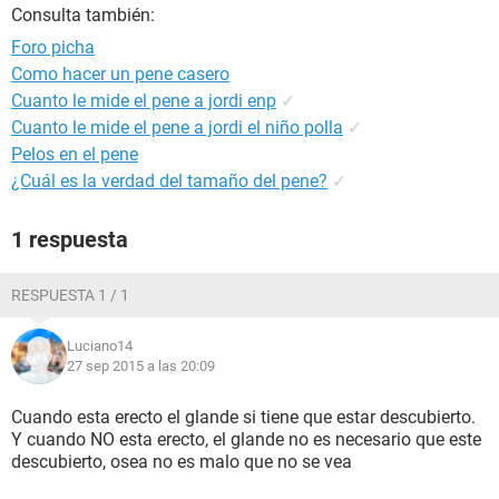
Consulta también:
Foro picha
Como hacer un pene casero
Cuanto le mide el pene a jordi enp
✓
Cuanto le mide el pene a jordi el niño polla
✓
Pelos en el pene
¿Cuál es la verdad del tamaño del pene?
✓
1 respuesta
RESPUESTA 1 / 1
Luciano14
27 sep 2015 a las 20:09
Cuando esta erecto el glande si tiene que estar descubierto.
Y cuando NO esta erecto, el glande no es necesario que este
descubierto, osea no es malo que no se vea