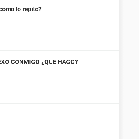
como lo repito?
SEXO CONMIGO ¿QUE HAGO?