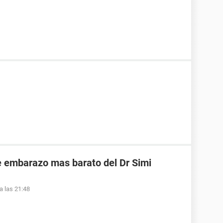
de embarazo mas barato del Dr Simi
a las 21:48