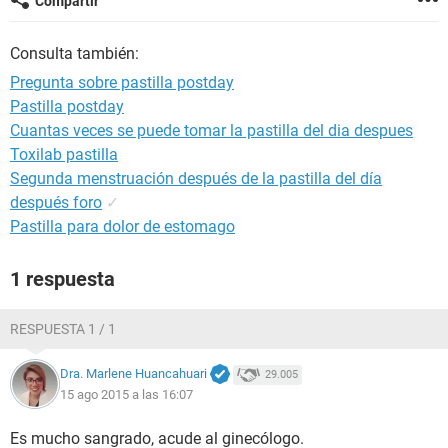
Compartir
Consulta también:
Pregunta sobre pastilla postday
Pastilla postday
Cuantas veces se puede tomar la pastilla del dia despues
Toxilab pastilla
Segunda menstruación después de la pastilla del día
después foro
✓
Pastilla para dolor de estomago
1 respuesta
RESPUESTA 1 / 1
Dra. Marlene Huancahuari
29.005
15 ago 2015 a las 16:07
Es mucho sangrado, acude al ginecólogo.