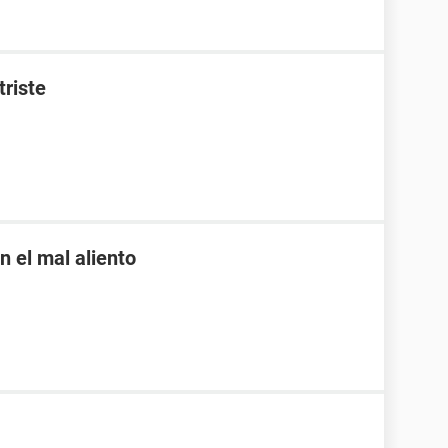
triste
 el mal aliento