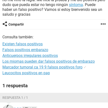
dudo que pueda estar no tengo ningún
síntoma
. Puede
haber un falso positivo? Vamos sí estoy bienvenido sea un
saludo y gracias
Compartir
Consulta también:
Existen falsos positivos
Falsos positivos embarazo
Anticuerpos irregulares positivos
Los miomas pueden dar falsos positivos de embarazo
Marcador tumoral ca 19 9 falsos positivos foro
✓
Leucocitos positivos en pap
1 respuesta
RESPUESTA 1 / 1