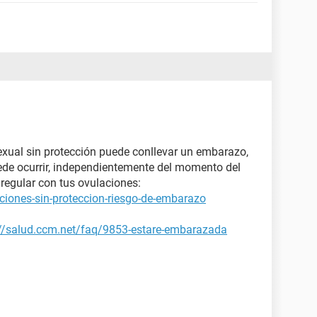
xual sin protección puede conllevar un embarazo,
ede ocurrir, independientemente del momento del
regular con tus ovulaciones:
ciones-sin-proteccion-riesgo-de-embarazo
://salud.ccm.net/faq/9853-estare-embarazada