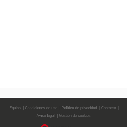
Equipo
Condiciones de uso
Política de privacidad
Contacto
Aviso legal
Gestión de cookies